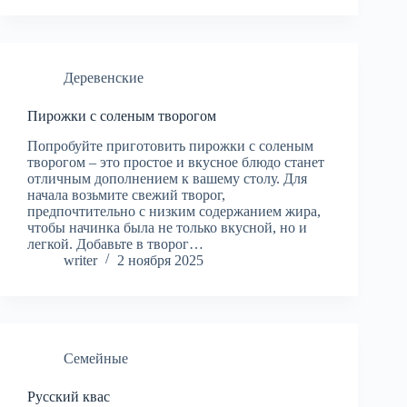
Деревенские
Пирожки с соленым творогом
Попробуйте приготовить пирожки с соленым
творогом – это простое и вкусное блюдо станет
отличным дополнением к вашему столу. Для
начала возьмите свежий творог,
предпочтительно с низким содержанием жира,
чтобы начинка была не только вкусной, но и
легкой. Добавьте в творог…
writer
2 ноября 2025
Семейные
Русский квас