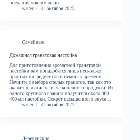
поедания максимально…
writer
31 октября 2025
Семейные
Домашняя гранатовая настойка
Для приготовления ароматной гранатовой
настойки вам понадобятся лишь несколько
простых ингредиентов и немного времени.
Начните с выбора спелых гранатов, так как это
окажет влияние на вкус конечного продукта. Из
одного крупного граната получится около 300-
400 мл настойки. Секрет насыщенного вкуса…
writer
31 октября 2025
Деревенские