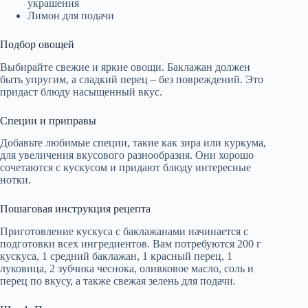
украшения
Лимон для подачи
Подбор овощей
Выбирайте свежие и яркие овощи. Баклажан должен
быть упругим, а сладкий перец – без повреждений. Это
придаст блюду насыщенный вкус.
Специи и приправы
Добавьте любимые специи, такие как зира или куркума,
для увеличения вкусового разнообразия. Они хорошо
сочетаются с кускусом и придают блюду интересные
нотки.
Пошаговая инструкция рецепта
Приготовление кускуса с баклажанами начинается с
подготовки всех ингредиентов. Вам потребуются 200 г
кускуса, 1 средний баклажан, 1 красный перец, 1
луковица, 2 зубчика чеснока, оливковое масло, соль и
перец по вкусу, а также свежая зелень для подачи.