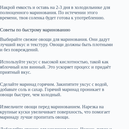
Накрой емкость и оставь на 2-3 дня в холодильнике для
полноценного маринования. По истечении этого
времени, твоя соленка будет готова к употреблению.
Советы по быстрому маринованию
Выбирайте свежие овощи для маринования. Они дадут
лучший вкус и текстуру. Овощи должны быть плотными
и без повреждений.
Используйте уксус с высокой кислотностью, такой как
яблочный или винный. Это ускоряет процесс и придаёт
приятный вкус.
Сделайте маринад горячим. Закипятите уксус с водой,
добавьте соль и сахар. Горячий маринад проникает в
овощи быстрее, чем холодный.
Измельчите овощи перед маринованием. Нарезка на
крупные куски увеличивает поверхность, что помогает
маринаду лучше пропитать овощи.